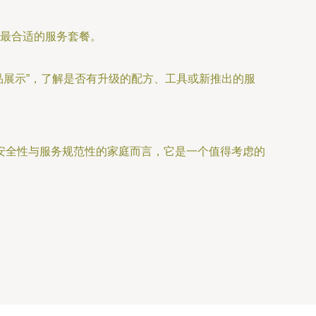
最合适的服务套餐。
品展示”，了解是否有升级的配方、工具或新推出的服
安全性与服务规范性的家庭而言，它是一个值得考虑的