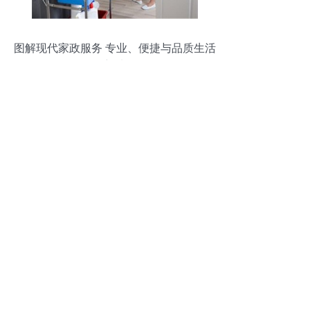
图解现代家政服务 专业、便捷与品质生活
的新选择