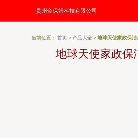
贵州金保姆科技有限公司
当前位置：
首页
>
产品大全
>
地球天使家政保洁
地球天使家政保