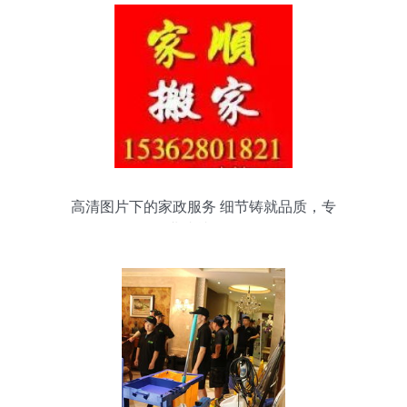
高清图片下的家政服务 细节铸就品质，专
业成就信赖