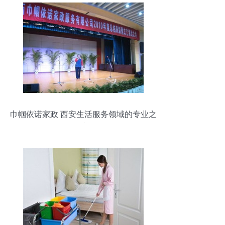
巾帼依诺家政 西安生活服务领域的专业之
选