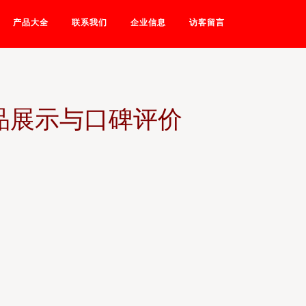
产品大全
联系我们
企业信息
访客留言
品展示与口碑评价