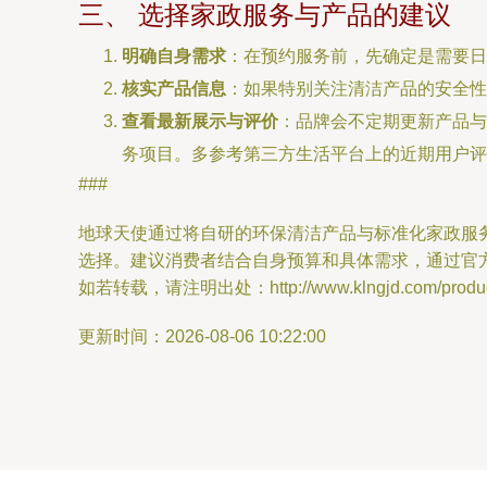
三、 选择家政服务与产品的建议
明确自身需求
：在预约服务前，先确定是需要
核实产品信息
：如果特别关注清洁产品的安全性
查看最新展示与评价
：品牌会不定期更新产品与
务项目。多参考第三方生活平台上的近期用户评
###
地球天使通过将自研的环保清洁产品与标准化家政服
选择。建议消费者结合自身预算和具体需求，通过官
如若转载，请注明出处：http://www.klngjd.com/product
更新时间：2026-08-06 10:22:00