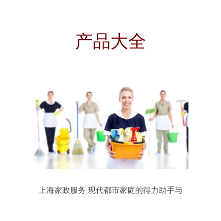
产品大全
上海家政服务 现代都市家庭的得力助手与
品质生活选择