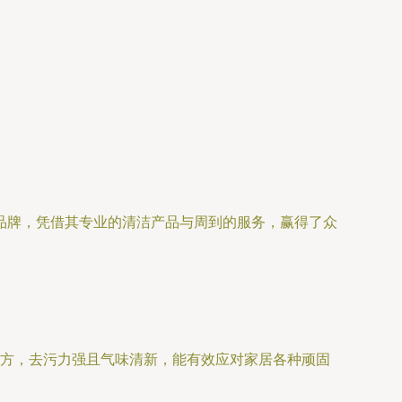
品牌，凭借其专业的清洁产品与周到的服务，赢得了众
方，去污力强且气味清新，能有效应对家居各种顽固