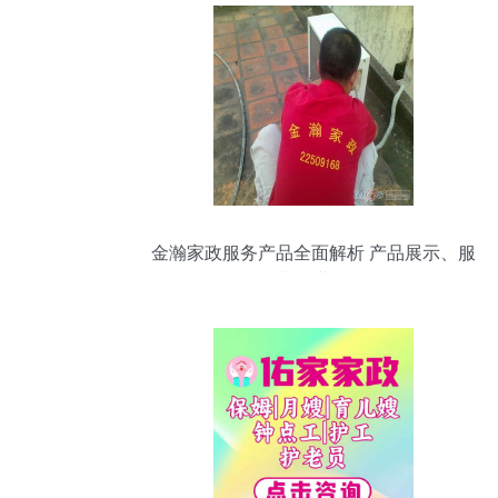
金瀚家政服务产品全面解析 产品展示、服
务体验与创业平台指引