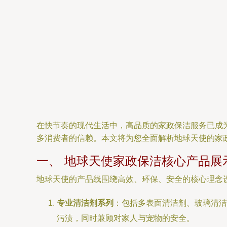
在快节奏的现代生活中，高品质的家政保洁服务已成
多消费者的信赖。本文将为您全面解析地球天使的家
一、 地球天使家政保洁核心产品展
地球天使的产品线围绕高效、环保、安全的核心理念
专业清洁剂系列
：包括多表面清洁剂、玻璃清洁
污渍，同时兼顾对家人与宠物的安全。