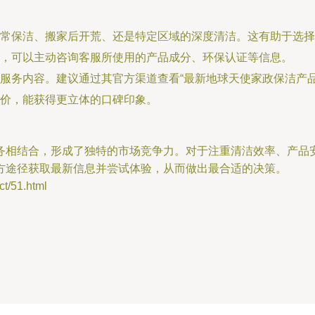
日常保洁、搬家后开荒、还是特定区域的深度清洁。这有助于选择
，可以主动咨询客服所使用的产品成分、环保认证等信息。
服务内容。建议通过其官方渠道查看“最新地球天使家政保洁产
价，能获得更立体的口碑印象。
务相结合，形成了独特的市场竞争力。对于注重清洁效率、产品
方途径获取最新信息并尝试体验，从而做出最合适的决策。
/51.html