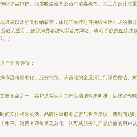
伸缩除尘拖把、深层吸尘设备及蒸汽消毒机等。其工具设计注重
垃圾袋以及分类收纳箱等，体现了品牌对可持续生活方式的倡导
法直接嵌入图片，建议消费者访问其官方网站、电商平台旗舰店或
节。）
下几个维度评价：
操作流程标准化，服务细致。从基础的全屋清洁到深度保洁、擦
主要卖点之一。客户通常认为其产品清洁效果明显，且残留气味
时间安排相对灵活。品牌注重服务监督与售后反馈，遇到问题时
上水平。消费者评价呈现分化：认可其服务与产品价值的用户认