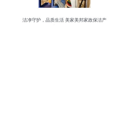
洁净守护，品质生活 美家美邦家政保洁产
品与服务全解析