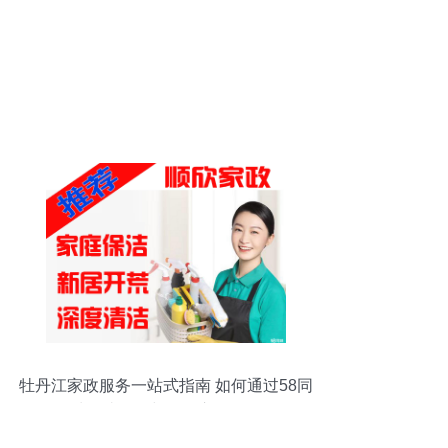
牡丹江家政服务一站式指南 如何通过58同
城便捷预约与了解市场价格