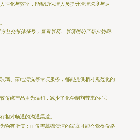
人性化与效率，能帮助保洁人员提升清洁深度与速
。
官方社交媒体账号，查看最新、最清晰的产品实物图、
玻璃、家电清洗等专项服务，都能提供相对规范化的
较传统产品更为温和，减少了化学制剂带来的不适
有相对畅通的沟通渠道。
为物有所值；而仅需基础清洁的家庭可能会觉得价格