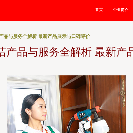
首页
企业简介
产品与服务全解析 最新产品展示与口碑评价
洁产品与服务全解析 最新产