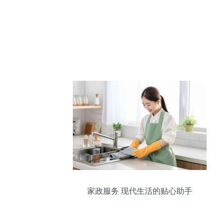
家政服务 现代生活的贴心助手