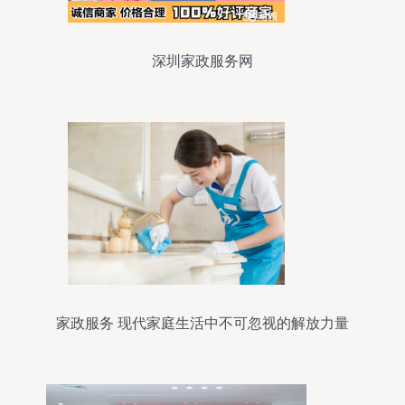
深圳家政服务网
家政服务 现代家庭生活中不可忽视的解放力量