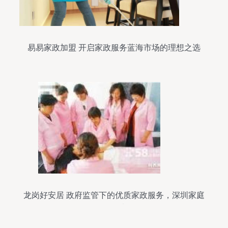
易易家政加盟 开启家政服务蓝海市场的理想之选
龙岗好安居 政府监管下的优质家政服务，深圳家庭
的首选