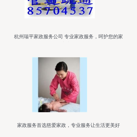
杭州瑞平家政服务公司 专业家政服务，呵护您的家
庭生活
家政服务首选慈爱家政，专业服务让生活更美好