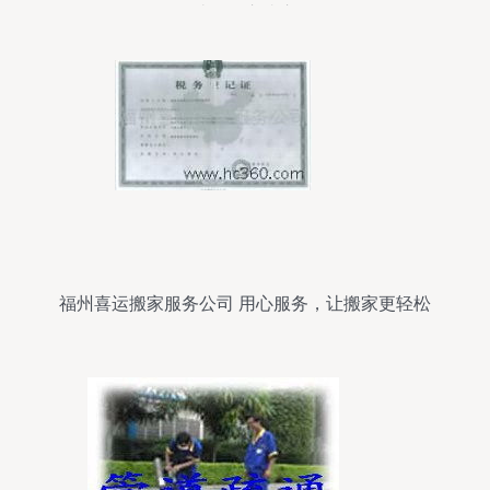
让您放心省心
福州喜运搬家服务公司 用心服务，让搬家更轻松