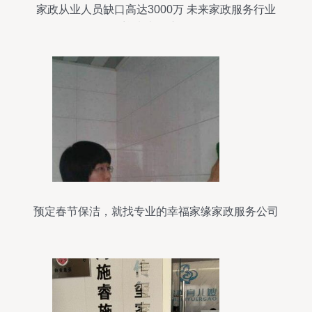
家政从业人员缺口高达3000万 未来家政服务行业
将迎来大幅度的发
预定春节保洁，就找专业的幸福家缘家政服务公司