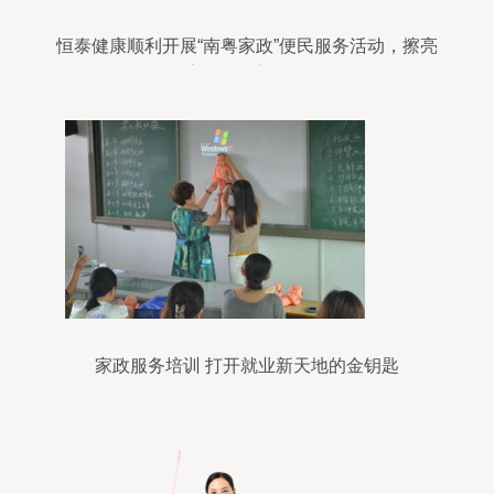
恒泰健康顺利开展“南粤家政”便民服务活动，擦亮
家政服务新名片
家政服务培训 打开就业新天地的金钥匙