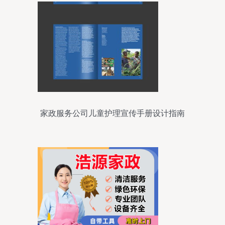
家政服务公司儿童护理宣传手册设计指南