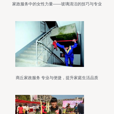
家政服务中的女性力量——玻璃清洁的技巧与专业
精神
商丘家政服务 专业与便捷，提升家庭生活品质