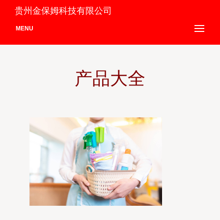
贵州金保姆科技有限公司
MENU
产品大全