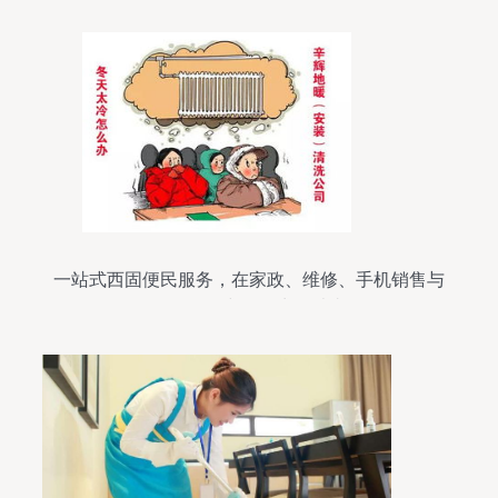
一站式西固便民服务，在家政、维修、手机销售与
母婴用品中化解生活琐事