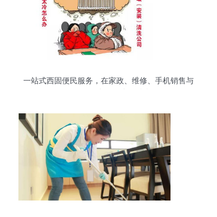
一站式西固便民服务，在家政、维修、手机销售与
母婴用品中化解生活琐事