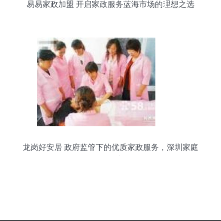
易易家政加盟 开启家政服务蓝海市场的理想之选
龙岗好安居 政府监管下的优质家政服务，深圳家庭
的首选