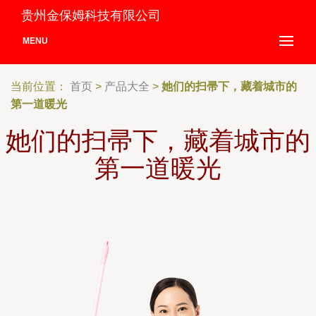
贵州金保姆科技有限公司
MENU
当前位置：
首页
>
产品大全
>
她们的扫帚下，藏着城市的
第一道暖光
她们的扫帚下，藏着城市的
第一道暖光