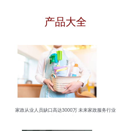
产品大全
家政从业人员缺口高达3000万 未来家政服务行业
将迎来大幅度的发