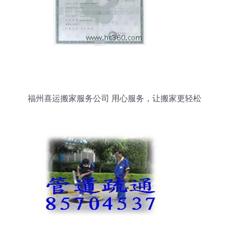
福州喜运搬家服务公司 用心服务，让搬家更轻松