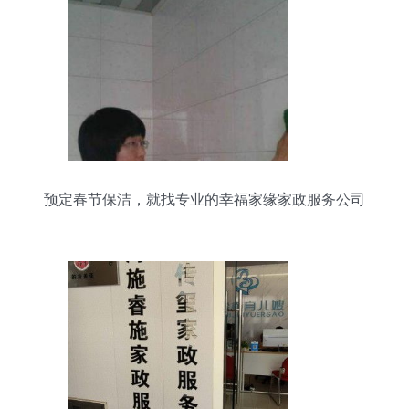
预定春节保洁，就找专业的幸福家缘家政服务公司