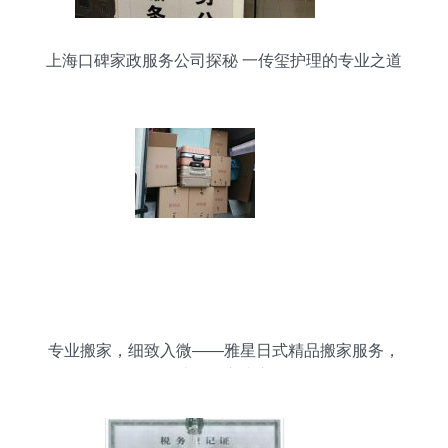
上海口碑家政服务公司探秘 一传玺护理的专业之道
专业搬家，细致入微——雅星日式精品搬家服务，
让您放心省心