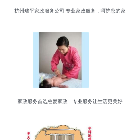
杭州瑞平家政服务公司 专业家政服务，呵护您的家
庭生活
家政服务首选慈爱家政，专业服务让生活更美好