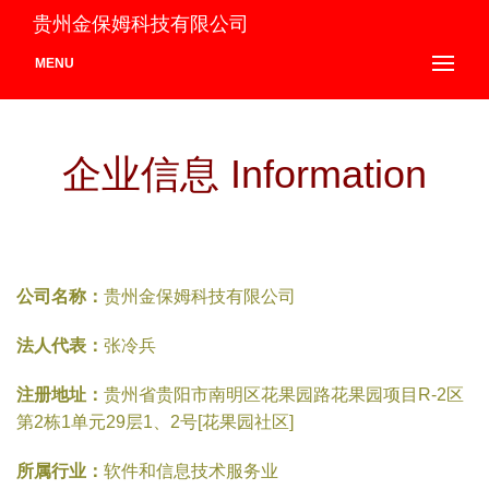
贵州金保姆科技有限公司
MENU
企业信息 Information
公司名称：
贵州金保姆科技有限公司
法人代表：
张冷兵
注册地址：
贵州省贵阳市南明区花果园路花果园项目R-2区
第2栋1单元29层1、2号[花果园社区]
所属行业：
软件和信息技术服务业