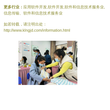
更多行业：
应用软件开发,软件开发,软件和信息技术服务业,
信息传输、软件和信息技术服务业
如若转载，请注明出处：
http://www.klngjd.com/information.html