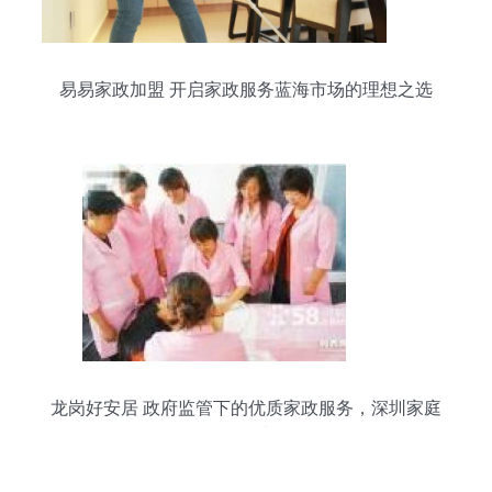
易易家政加盟 开启家政服务蓝海市场的理想之选
龙岗好安居 政府监管下的优质家政服务，深圳家庭
的首选