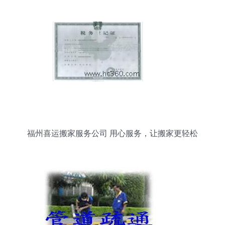
让您放心省心
福州喜运搬家服务公司 用心服务，让搬家更轻松