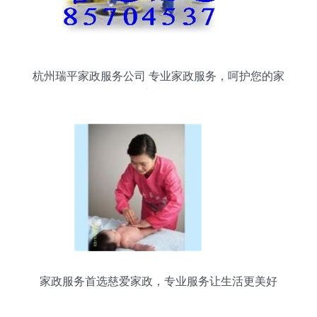
杭州瑞平家政服务公司 专业家政服务，呵护您的家
庭生活
家政服务首选慈爱家政，专业服务让生活更美好