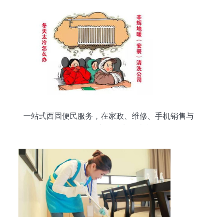
一站式西固便民服务，在家政、维修、手机销售与
母婴用品中化解生活琐事