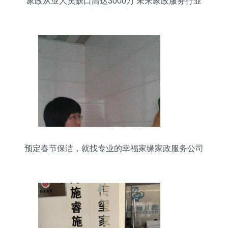
家政从业人员缺口高达3000万 未来家政服务行业
将迎来大幅度的发
预定春节保洁，就找专业的幸福家缘家政服务公司