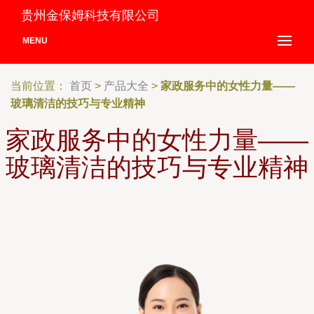
贵州金保姆科技有限公司
MENU
当前位置：
首页
>
产品大全
>
家政服务中的女性力量——
玻璃清洁的技巧与专业精神
家政服务中的女性力量——
玻璃清洁的技巧与专业精神