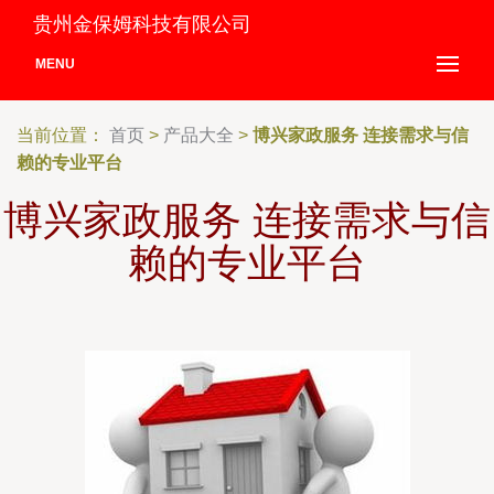
贵州金保姆科技有限公司
MENU
当前位置：
首页
>
产品大全
>
博兴家政服务 连接需求与信
赖的专业平台
博兴家政服务 连接需求与信
赖的专业平台