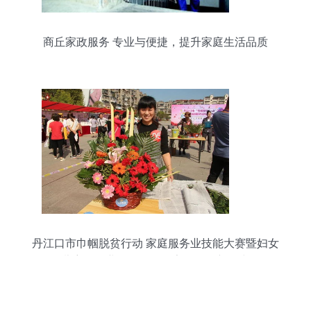
商丘家政服务 专业与便捷，提升家庭生活品质
丹江口市巾帼脱贫行动 家庭服务业技能大赛暨妇女
儿童服务业展示会引领家政服务新风尚