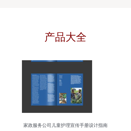
产品大全
家政服务公司儿童护理宣传手册设计指南