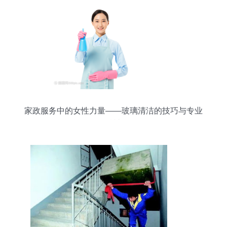
家政服务中的女性力量——玻璃清洁的技巧与专业
精神