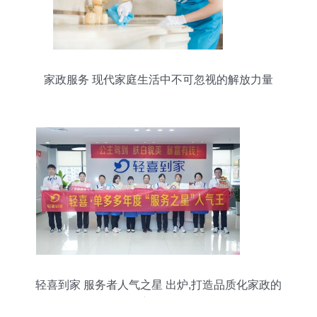
家政服务 现代家庭生活中不可忽视的解放力量
轻喜到家 服务者人气之星 出炉,打造品质化家政的
新标杆