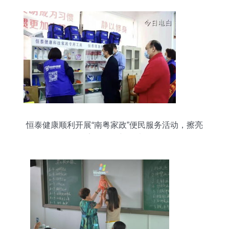
恒泰健康顺利开展“南粤家政”便民服务活动，擦亮
家政服务新名片