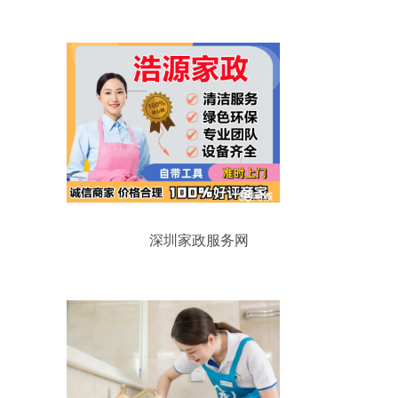
深圳家政服务网