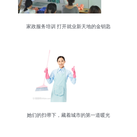
家政服务培训 打开就业新天地的金钥匙
她们的扫帚下，藏着城市的第一道暖光