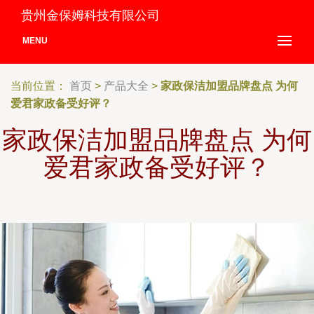
贵州金保姆科技有限公司
MENU
当前位置：
首页
>
产品大全
>
家政保洁加盟品牌盘点 为何
爱君家政备受好评？
家政保洁加盟品牌盘点 为何
爱君家政备受好评？