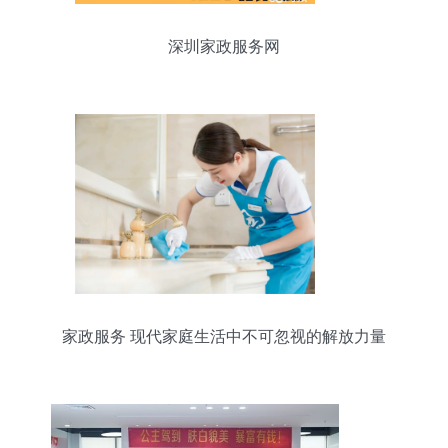
深圳家政服务网
家政服务 现代家庭生活中不可忽视的解放力量