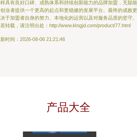
这样具有良好口碑、成熟体系和持续创新能力的品牌加盟，无疑
为创业者提供一个更高的起点和更稳健的发展平台。最终的成败
取决于加盟者自身的努力、本地化的运营以及对服务品质的坚守
若转载，请注明出处：http://www.klngjd.com/product/77.html
新时间：2026-08-06 21:21:46
产品大全