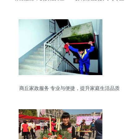
精神
商丘家政服务 专业与便捷，提升家庭生活品质