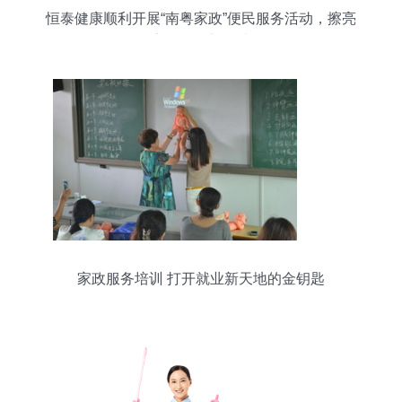
恒泰健康顺利开展“南粤家政”便民服务活动，擦亮
家政服务新名片
家政服务培训 打开就业新天地的金钥匙