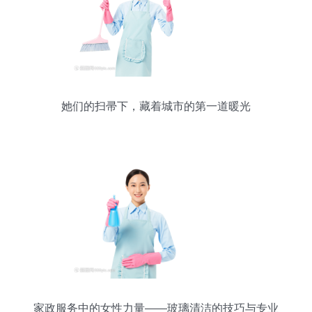
她们的扫帚下，藏着城市的第一道暖光
家政服务中的女性力量——玻璃清洁的技巧与专业