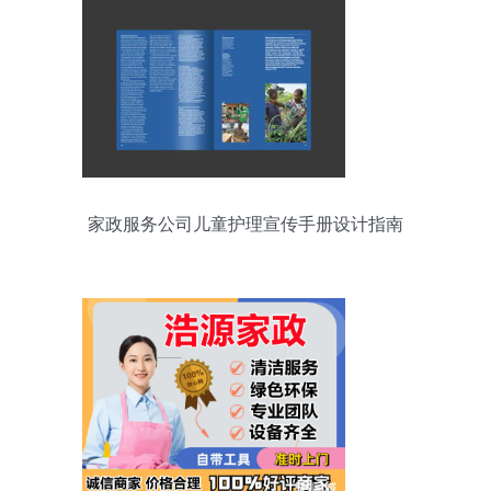
家政服务公司儿童护理宣传手册设计指南