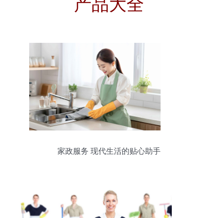
产品大全
家政服务 现代生活的贴心助手