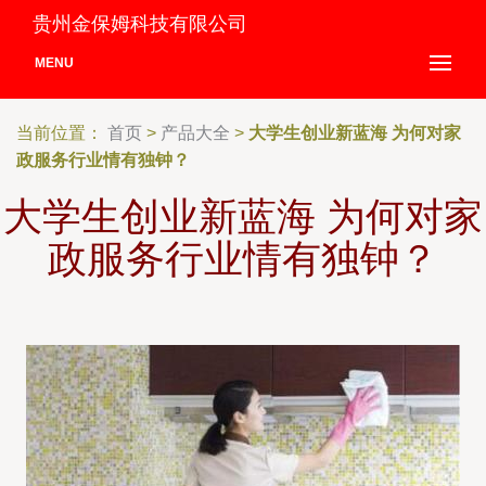
贵州金保姆科技有限公司
MENU
当前位置：
首页
>
产品大全
>
大学生创业新蓝海 为何对家
政服务行业情有独钟？
大学生创业新蓝海 为何对家
政服务行业情有独钟？