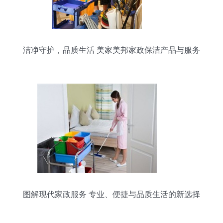
洁净守护，品质生活 美家美邦家政保洁产品与服务
全解析
图解现代家政服务 专业、便捷与品质生活的新选择