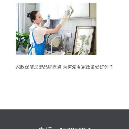
家政保洁加盟品牌盘点 为何爱君家政备受好评？