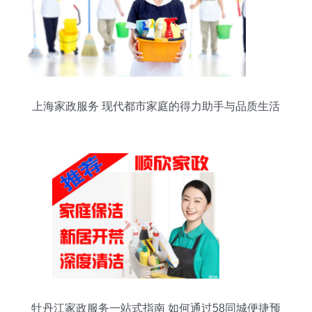
上海家政服务 现代都市家庭的得力助手与品质生活
选择
牡丹江家政服务一站式指南 如何通过58同城便捷预