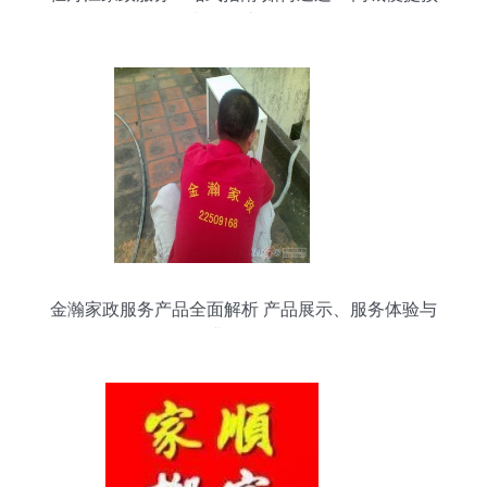
约与了解市场价格
金瀚家政服务产品全面解析 产品展示、服务体验与
创业平台指引