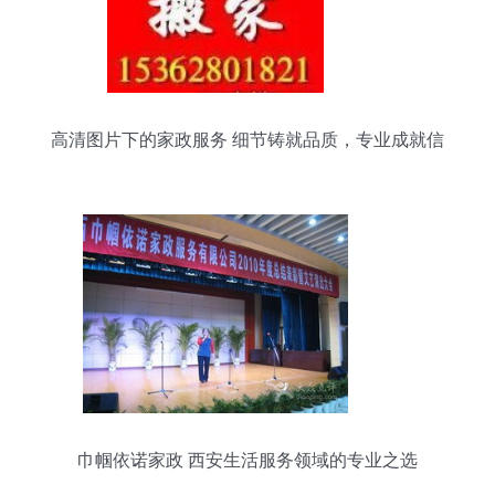
高清图片下的家政服务 细节铸就品质，专业成就信
赖
巾帼依诺家政 西安生活服务领域的专业之选