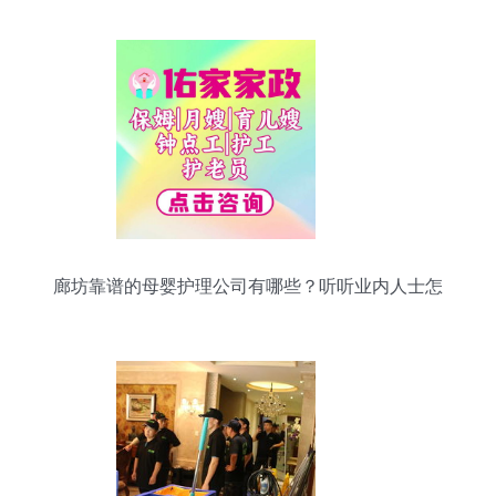
廊坊靠谱的母婴护理公司有哪些？听听业内人士怎
么说